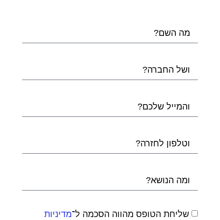
שליחת הטופס מהווה הסכמה ל־
מדיניות